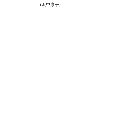
（浜中康子）