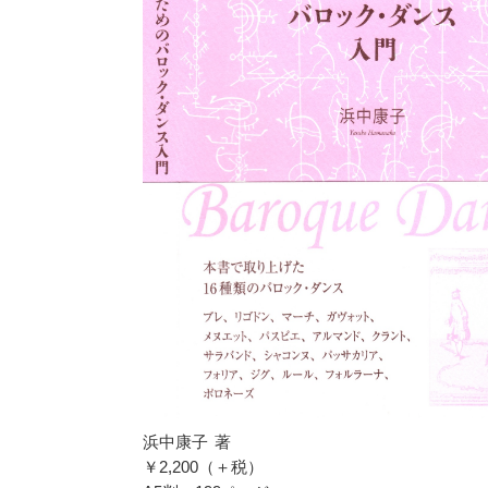
浜中康子 著
￥2,200（＋税）