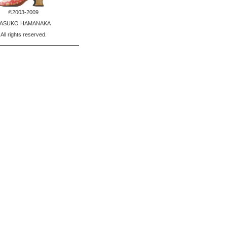
©2003-2009
ASUKO HAMANAKA
All rights reserved.