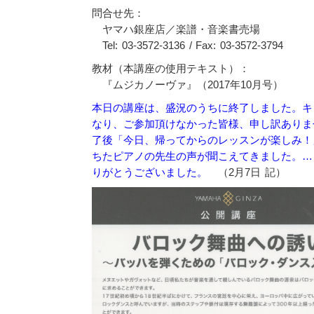
問合せ先：
ヤマハ銀座店／楽譜・音楽書売場
Tel: 03-3572-3136 / Fax: 03-3572-3794
教材（本講座の使用テキスト）：
『ムジカノーヴァ』（2017年10月号）
本日の講座は、盛況のうちに終了しました。キ
なり、ご参加頂けなかった皆様、申し訳ありま
了後「今日、帰ってからのレッスンが楽しみ！
ちたピアノの先生の声が聞こえてきました。…
りがとうございました。
（2月7日 記）